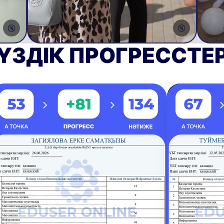
ҮЗДІК ПРОГРЕССТЕ